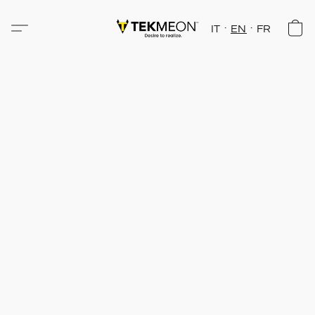
IT
EN
FR